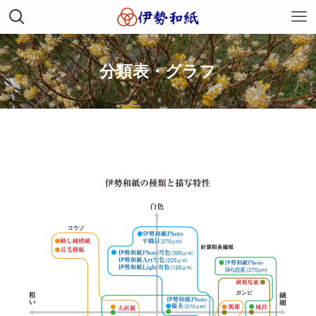
分類表・グラフ