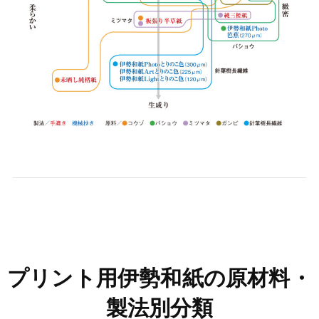
プリント用伊勢和紙の原材料・
製法別分類