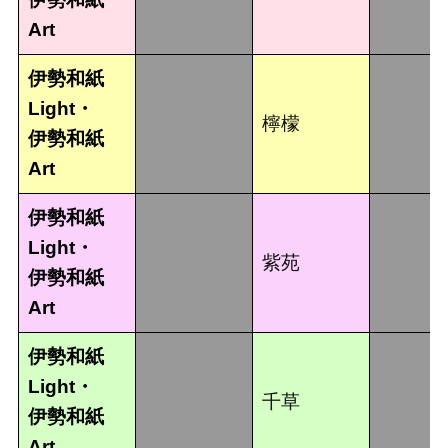
Art
伊勢和紙
Light・
檸檬
伊勢和紙
Art
伊勢和紙
Light・
紫苑
伊勢和紙
Art
伊勢和紙
Light・
千草
伊勢和紙
Art