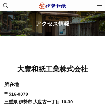
アクセス情報
大豐和紙工業株式会社
所在地
〒516-0079
三重県 伊勢市 大世古一丁目 10-30