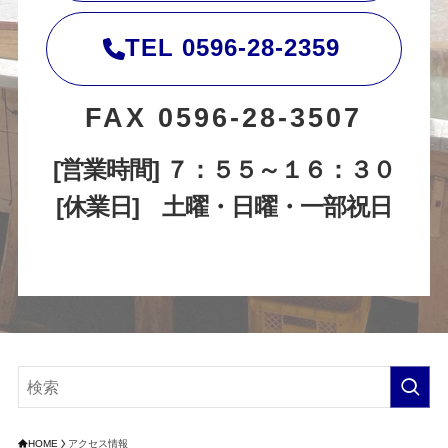
TEL 0596-28-2359
FAX 0596-28-3507
[営業時間] ７：５５～１６：３０
[休業日]
土曜・日曜・一部祝日
HOME
アクセス情報