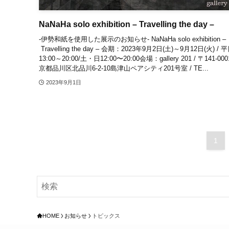
NaNaHa solo exhibition – Travelling the day –
-伊勢和紙を使用した展示のお知らせ- NaNaHa solo exhibition –
Travelling the day – 会期：2023年9月2日(土)～9月12日(火) / 
13:00～20:00/土・日12:00〜20:00会場：gallery 201 / 〒141-00
京都品川区北品川6-2-10島津山ペアシティ201号室 / TE...
2023年9月1日
1
HOME
お知らせ
トピックス