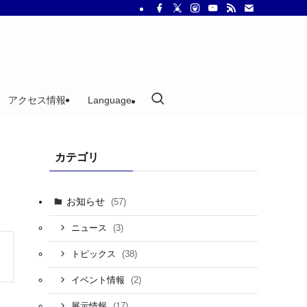
アクセス情報
Language
カテゴリ
お知らせ
(57)
(3)
ニュース
(38)
トピックス
(2)
イベント情報
(17)
展示情報