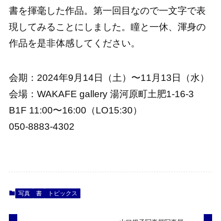
書を揮毫した作品。第一回目なので一文字で表
現してみることにしました。瞳と一休、渾身の
作品を是非体感してください。
会期：2024年9月14日（土）〜11月13日（水）
会場：WAKAFE gallery 湯河原町土肥1-16-3
B1F 11:00〜16:00（LO15:30）
050-8883-4302
写真
書
トピックス