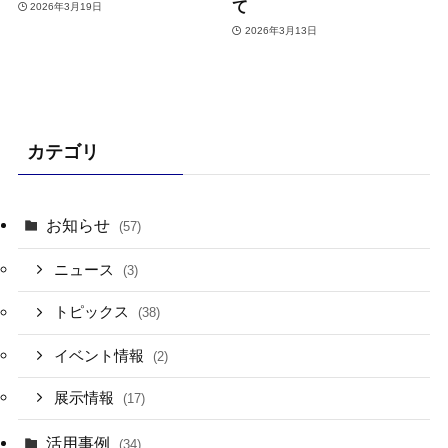
て
2026年3月19日
2026年3月13日
カテゴリ
お知らせ
(57)
ニュース
(3)
トピックス
(38)
イベント情報
(2)
展示情報
(17)
活用事例
(34)