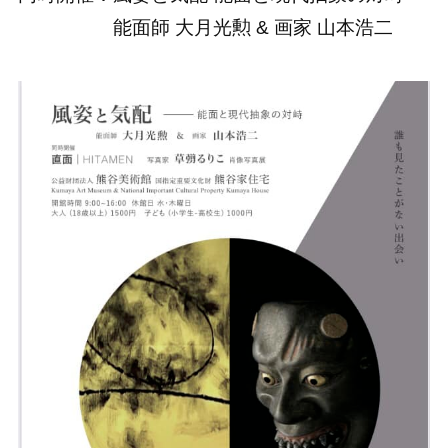
能面師 大月光勲 & 画家 山本浩二