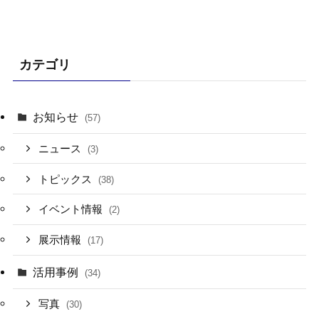
カテゴリ
お知らせ
(57)
ニュース
(3)
トピックス
(38)
イベント情報
(2)
展示情報
(17)
活用事例
(34)
写真
(30)