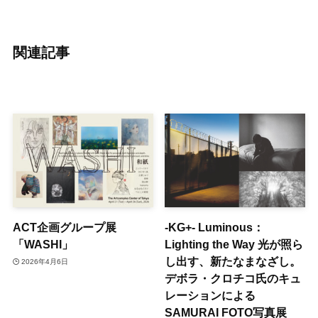
関連記事
ACT企画グループ展
-KG+- Luminous：
「WASHI」
Lighting the Way 光が照ら
し出す、新たなまなざし。
2026年4月6日
デボラ・クロチコ氏のキュ
レーションによる
SAMURAI FOTO写真展