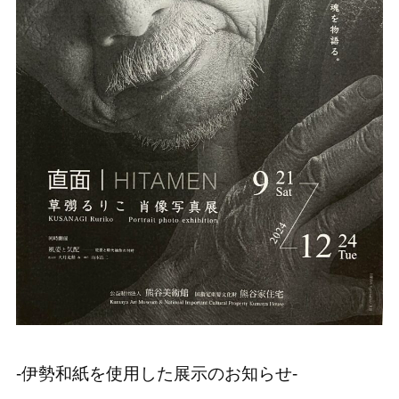
-伊勢和紙を使用した展示のお知らせ-