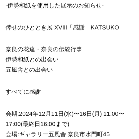
-伊勢和紙を使用した展示のお知らせ-
倖せのひととき展 XVIII「感謝」KATSUKO
奈良の花達・奈良の伝統行事
伊勢和紙との出会い
五風舎との出会い
すべてに感謝
会期:2024年12月11日(水)〜16日(月) 11:00〜
17:00(最終日16:00まで)
会場:ギャラリー五風舎 奈良市水門町45