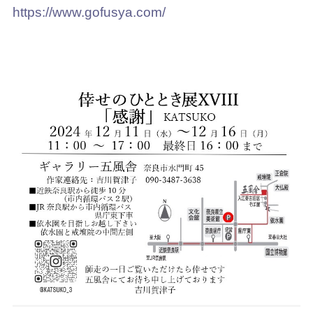
https://www.gofusya.com/